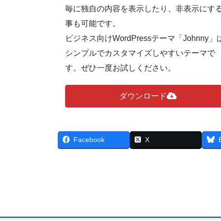
毎に独自の内容を表示したり、非表示にす
事も可能です。
ビジネス向けWordPressテーマ「Johnny」
シンプルでカスタマイズしやすいテーマで
す。ぜひ一度お試しください。
ダウンロード
Facebook
X