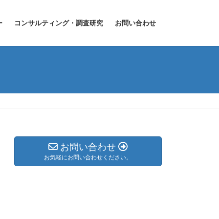
ー
コンサルティング・調査研究
お問い合わせ
お問い合わせ
お気軽にお問い合わせください。