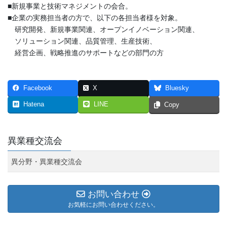
■新規事業と技術マネジメントの会合。
■企業の実務担当者の方で、以下の各担当者様を対象。
研究開発、新規事業関連、オープンイノベーション関連、
ソリューション関連、品質管理、生産技術、
経営企画、戦略推進のサポートなどの部門の方
Facebook
X
Bluesky
Hatena
LINE
Copy
異業種交流会
異分野・異業種交流会
お問い合わせ
お気軽にお問い合わせください。