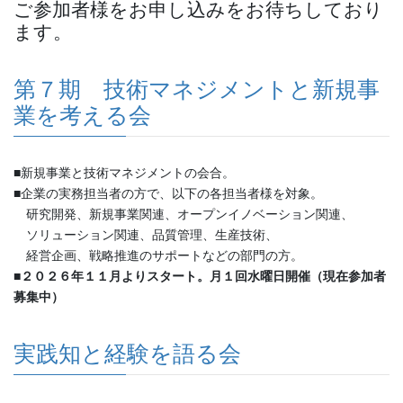
ご参加者様をお申し込みをお待ちしており
ます。
第７期 技術マネジメントと新規事
業を考える会
■新規事業と技術マネジメントの会合。
■企業の実務担当者の方で、以下の各担当者様を対象。
研究開発、新規事業関連、オープンイノベーション関連、
ソリューション関連、品質管理、生産技術、
経営企画、戦略推進のサポートなどの部門の方。
■２０２６年１１月よりスタート。月１回水曜日開催（現在参加者
募集中）
実践知と経験を語る会